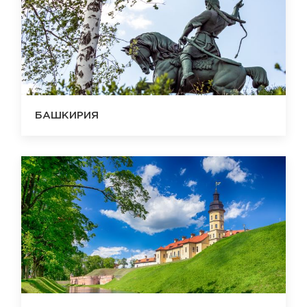
БАШКИРИЯ