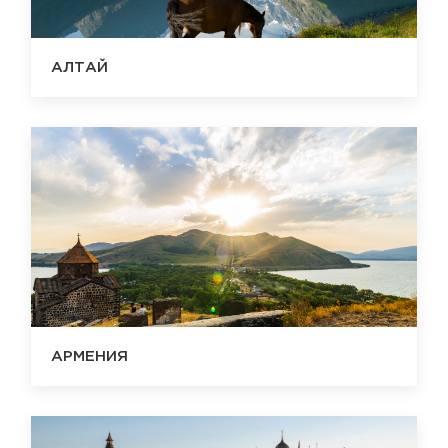
АЛТАЙ
АРМЕНИЯ