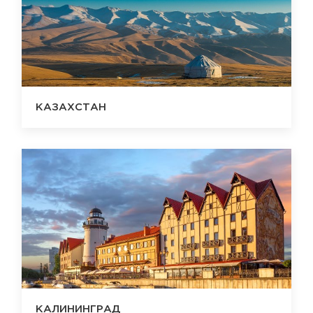
КАЗАХСТАН
КАЛИНИНГРАД