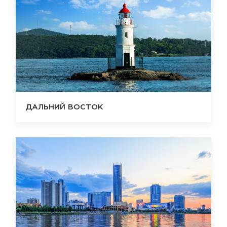
ДАЛЬНИЙ ВОСТОК