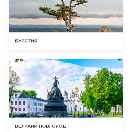
БУРЯТИЯ
ВЕЛИКИЙ НОВГОРОД