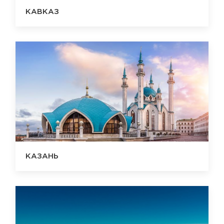
КАВКАЗ
КАЗАНЬ