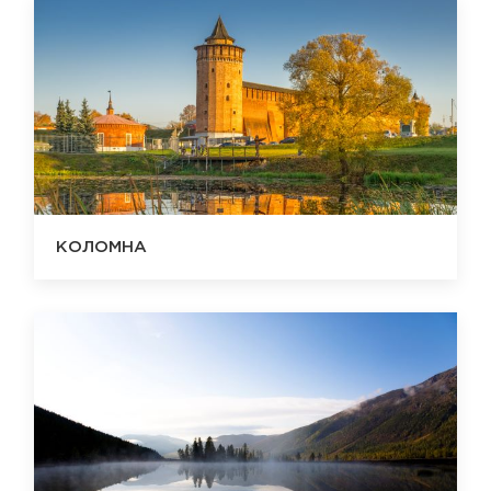
КОЛОМНА