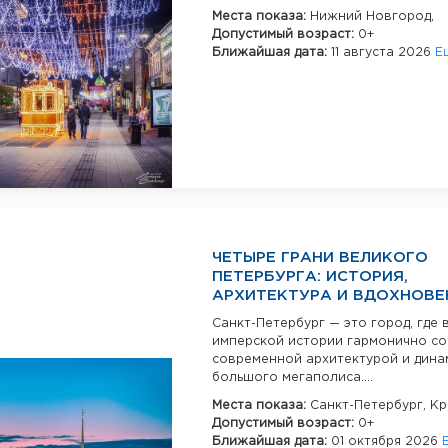
Места показа:
Нижний Новгород,
Допустимый возраст:
0+
Ближайшая дата:
11 августа 2026
Е
ЧЕТЫРЕ ГРАНИ ВЕЛИКОГО
ПЕТЕРБУРГА: ИСТОРИЯ,
АРХИТЕКТУРА И ВДОХНОВЕ
Санкт-Петербург — это город, где 
имперской истории гармонично со
современной архитектурой и дина
большого мегаполиса....
Места показа:
Санкт-Петербург,
Кр
Допустимый возраст:
0+
Ближайшая дата:
01 октября 2026