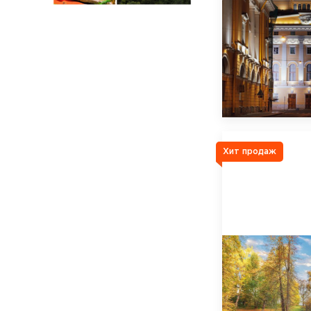
Хит продаж