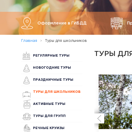
Оформление в ГИБДД
П
Главная
Туры для школьников
ТУРЫ ДЛ
РЕГУЛЯРНЫЕ ТУРЫ
НОВОГОДНИЕ ТУРЫ
ПРАЗДНИЧНЫЕ ТУРЫ
ТУРЫ ДЛЯ ШКОЛЬНИКОВ
АКТИВНЫЕ ТУРЫ
ТУРЫ ДЛЯ ГРУПП
РЕЧНЫЕ КРУИЗЫ