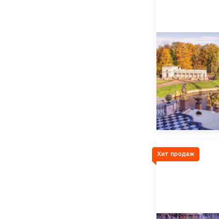
Хит продаж