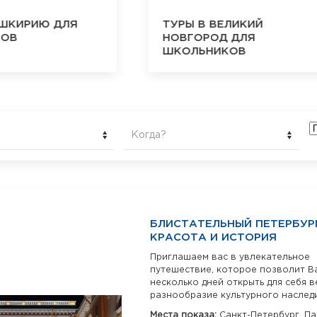
АШКИРИЮ ДЛЯ
ТУРЫ В ВЕЛИКИЙ
КОВ
НОВГОРОД ДЛЯ
ШКОЛЬНИКОВ
Когда?
БЛИСТАТЕЛЬНЫЙ ПЕТЕРБУРГ
КРАСОТА И ИСТОРИЯ
Приглашаем вас в увлекательное
путешествие, которое позволит В
несколько дней открыть для себя в
разнообразие культурного наследия
Места показа:
Санкт-Петербург,
Па