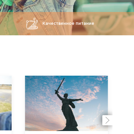
Качественное питание