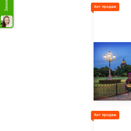
Хит продаж
Хит продаж