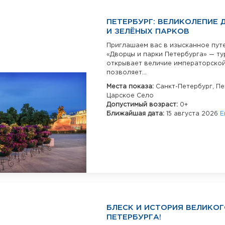
ПЕТЕРБУРГ: ВЕЛИКОЛЕПИЕ
И ЗЕЛЁНЫХ ПАРКОВ
Приглашаем вас в изысканное пут
«Дворцы и парки Петербурга» — ту
открывает величие императорской
позволяет...
Места показа:
Санкт-Петербург,
Пе
Царское Село
Допустимый возраст:
0+
Ближайшая дата:
15 августа 2026
Е
БЛЕСК И ИСТОРИЯ ВЕЛИКО
ПЕТЕРБУРГА!