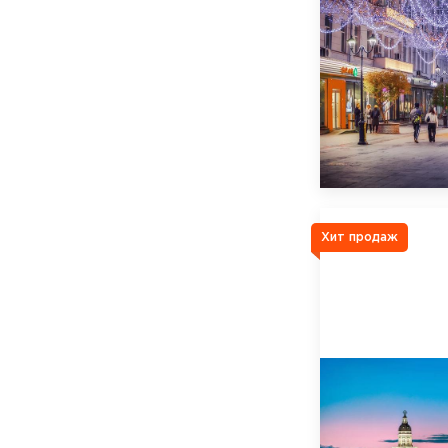
Хит продаж