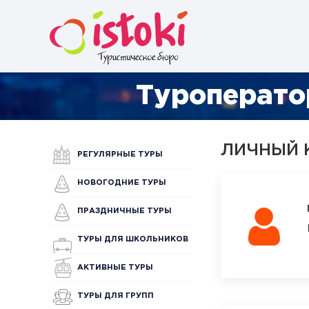
Туроперато
ЛИЧНЫЙ 
РЕГУЛЯРНЫЕ ТУРЫ
НОВОГОДНИЕ ТУРЫ
ПРАЗДНИЧНЫЕ ТУРЫ
ТУРЫ ДЛЯ ШКОЛЬНИКОВ
АКТИВНЫЕ ТУРЫ
ТУРЫ ДЛЯ ГРУПП