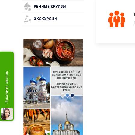
РЕЧНЫЕ КРУИЗЫ
ЭКСКУРСИИ
Закажите звонок