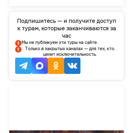
Подпишитесь — и получите доступ
к турам, которые заканчиваются за
час
Мы не публикуем эти туры на сайте.
Только в закрытых каналах — для тех, кто
ценит исключительность.