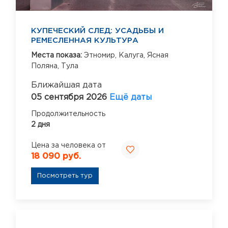
КУПЕЧЕСКИЙ СЛЕД: УСАДЬБЫ И
РЕМЕСЛЕННАЯ КУЛЬТУРА
Места показа:
Этномир,
Калуга,
Ясная
Поляна,
Тула
Ближайшая дата
05 сентября 2026
Ещё даты
Продолжительность
2 дня
Цена за человека от
18 090 руб.
Посмотреть тур