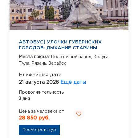
АВТОБУС| УЛОЧКИ ГУБЕРНСКИХ
ГОРОДОВ: ДЫХАНИЕ СТАРИНЫ
Места показа:
Полотняный завод,
Калуга,
Тула,
Рязань,
Зарайск
Ближайшая дата
21 августа 2026
Ещё даты
Продолжительность
3 дня
Цена за человека от
28 850 руб.
Посмотреть тур