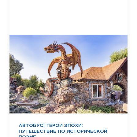
АВТОБУС| ГЕРОИ ЭПОХИ:
ПУТЕШЕСТВИЕ ПО ИСТОРИЧЕСКОЙ