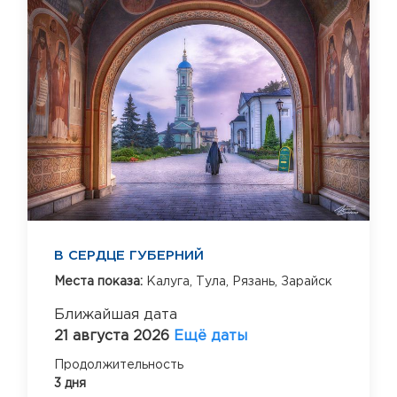
В СЕРДЦЕ ГУБЕРНИЙ
Места показа:
Калуга,
Тула,
Рязань,
Зарайск
Ближайшая дата
21 августа 2026
Ещё даты
Продолжительность
3 дня