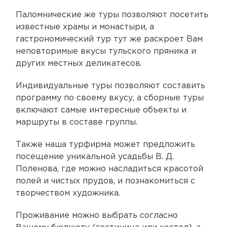
Паломнические же туры позволяют посетить
известные храмы и монастыри, а
гастрономический тур тут же раскроет Вам
неповторимые вкусы тульского пряника и
других местных деликатесов.
Индивидуальные туры позволяют составить
программу по своему вкусу, а сборные туры
включают самые интересные объекты и
маршруты в составе группы.
Также наша турфирма может предложить
посещение уникальной усадьбы В. Д.
Поленова, где можно насладиться красотой
полей и чистых прудов, и познакомиться с
творчеством художника.
Проживание можно выбрать согласно