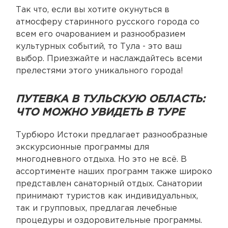
Так что, если вы хотите окунуться в
атмосферу старинного русского города со
всем его очарованием и разнообразием
культурных событий, то Тула - это ваш
выбор. Приезжайте и наслаждайтесь всеми
прелестями этого уникального города!
ПУТЕВКА В ТУЛЬСКУЮ ОБЛАСТЬ:
ЧТО МОЖНО УВИДЕТЬ В ТУРЕ
Турбюро Истоки предлагает разнообразные
экскурсионные программы для
многодневного отдыха. Но это не всё. В
ассортименте наших программ также широко
представлен санаторный отдых. Санатории
принимают туристов как индивидуальных,
так и групповых, предлагая лечебные
процедуры и оздоровительные программы.