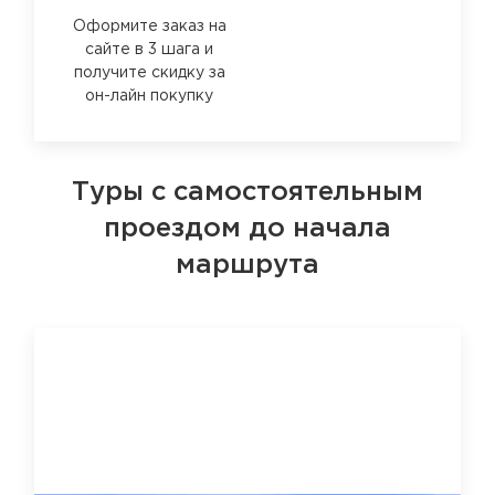
Оформите заказ на
сайте в 3 шага и
получите скидку за
он-лайн покупку
Туры с самостоятельным
проездом до начала
маршрута