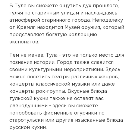
В Туле вы сможете ощутить дух прошлого,
гуляя по старинным улицам и наслаждаясь
атмосферой старинного города. Неподалеку
от Кремля находится Музей оружия, который
представляет богатую коллекцию
экспонатов.
Тем не менее, Тула - это не только место для
познания истории. Город также славится
своими культурными мероприятиями. Здесь
можно посетить театры различных жанров,
концерты классической музыки или даже
концерты рок-группы. Вкусные блюда
тульской кухни также не оставят вас
равнодушными - здесь вы сможете
попробовать фирменные огурчики по-
старотульски или другие изысканные блюда
русской кухни.