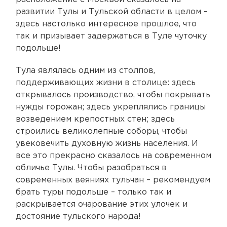
развитии Тулы и Тульской области в целом –
здесь настолько интересное прошлое, что
так и призывает задержаться в Туле чуточку
подольше!
Тула являлась одним из столпов,
поддерживающих жизни в столице: здесь
открывалось производство, чтобы покрывать
нужды горожан; здесь укреплялись границы
возведением крепостных стен; здесь
строились великолепные соборы, чтобы
увековечить духовную жизнь населения. И
все это прекрасно сказалось на современном
обличье Тулы. Чтобы разобраться в
современных веяниях тульчан – рекомендуем
брать туры подольше – только так и
раскрывается очарование этих улочек и
достояние тульского народа!