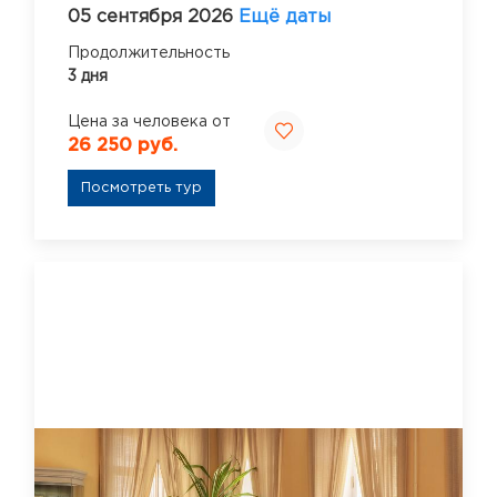
05 сентября 2026
Ещё даты
Продолжительность
3 дня
Цена за человека от
26 250 руб.
Посмотреть тур