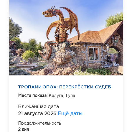
ТРОПАМИ ЭПОХ: ПЕРЕКРЁСТКИ СУДЕБ
Места показа:
Калуга,
Тула
Ближайшая дата
21 августа 2026
Ещё даты
Продолжительность
2 дня