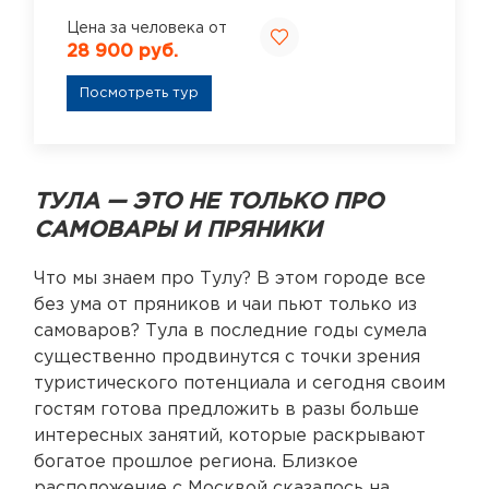
Цена за человека от
28 900 руб.
Посмотреть тур
ТУЛА
—
ЭТО НЕ ТОЛЬКО ПРО
САМОВАРЫ И ПРЯНИКИ
Что мы знаем про Тулу? В этом городе все
без ума от пряников и чаи пьют только из
самоваров? Тула в последние годы сумела
существенно продвинутся с точки зрения
туристического потенциала и сегодня своим
гостям готова предложить в разы больше
интересных занятий, которые раскрывают
богатое прошлое региона. Близкое
расположение с Москвой сказалось на