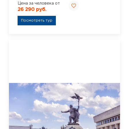
Цена за человека от
26 290 руб.
Посмотреть тур