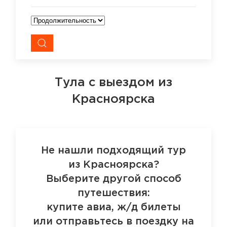
Тула
с выездом из
Красноярска
Не нашли подходящий тур
из Красноярска?
Выберите другой способ
путешествия:
купите авиа, ж/д билеты
или отправьтесь в поездку на