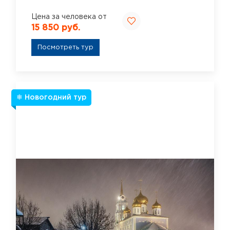
Цена за человека от
15 850 руб.
Посмотреть тур
❄ Новогодний тур