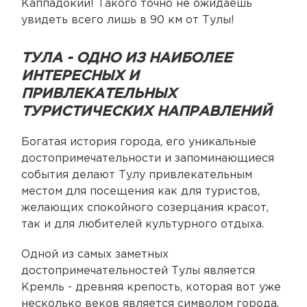
Каппадокии! Такого точно не ожидаешь
увидеть всего лишь в 90 км от Тулы!
ТУЛА - ОДНО ИЗ НАИБОЛЕЕ
ИНТЕРЕСНЫХ И
ПРИВЛЕКАТЕЛЬНЫХ
ТУРИСТИЧЕСКИХ НАПРАВЛЕНИЙ
Богатая история города, его уникальные
достопримечательности и запоминающиеся
события делают Тулу привлекательным
местом для посещения как для туристов,
желающих спокойного созерцания красот,
так и для любителей культурного отдыха.
Одной из самых заметных
достопримечательностей Тулы является
Кремль - древняя крепость, которая вот уже
несколько веков является символом города.