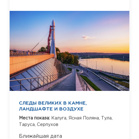
СЛЕДЫ ВЕЛИКИХ В КАМНЕ,
ЛАНДШАФТЕ И ВОЗДУХЕ
Места показа:
Калуга,
Ясная Поляна,
Тула,
Таруса,
Серпухов
Ближайшая дата