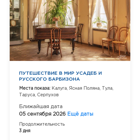
ПУТЕШЕСТВИЕ В МИР УСАДЕБ И
РУССКОГО БАРБИЗОНА
Места показа:
Калуга,
Ясная Поляна,
Тула,
Таруса,
Серпухов
Ближайшая дата
05 сентября 2026
Ещё даты
Продолжительность
3 дня