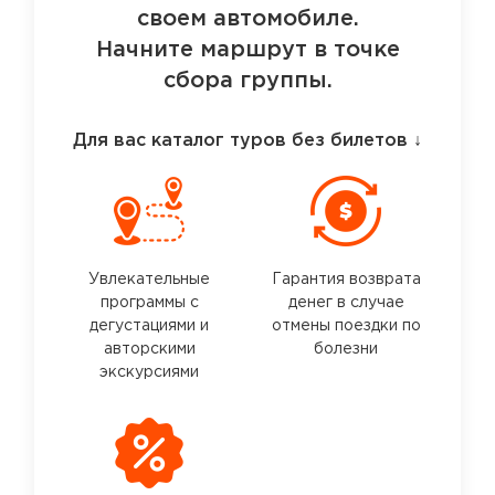
своем автомобиле.
Начните маршрут в точке
сбора группы.
Для вас каталог туров без билетов
↓
Увлекательные
Гарантия возврата
программы с
денег в случае
дегустациями и
отмены поездки по
авторскими
болезни
экскурсиями